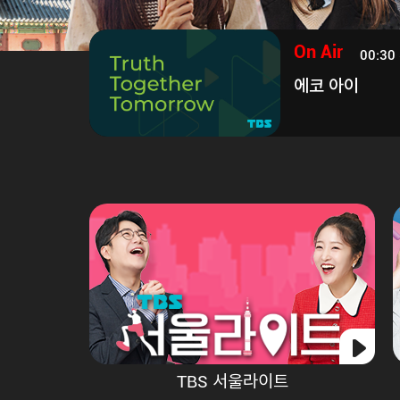
On Air
00:30 
에코 아이
On Air
00:30 ~ 01:30
에코 아이
TBS 서울라이트