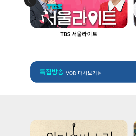
TBS 서울라이트
특집방송
VOD 다시보기