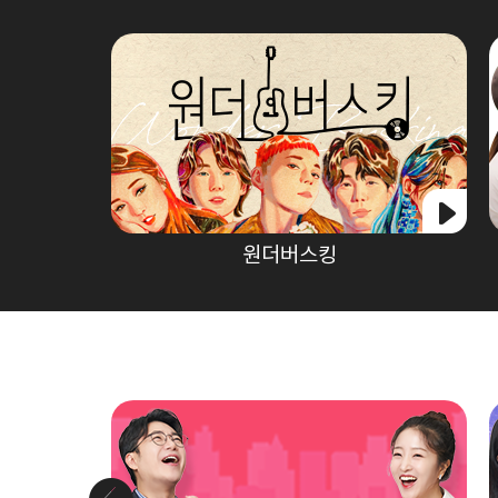
원더버스킹