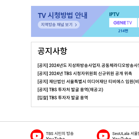
지역방송 채널 보기
공지사항
[공지] 2024년도 지상파방송사업자.공동체라디오방송사업
[공지] 2024년 TBS 시청자위원회 신규위원 공개 위촉
[공지] 재단법인 서울특별시 미디어재단 티비에스 임원(비상
[공지] TBS 투자처 발굴 용역(재공고)
[입찰] TBS 투자자 발굴 용역
TBS 시민의 방송
SeoULala 서