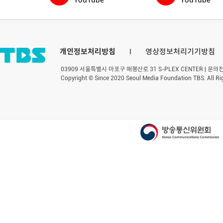
YouTube
YouTube
개인정보처리방침
l
영상정보처리기기방침
03909 서울특별시 마포구 매봉산로 31 S-PLEX CENTER | 문의전화 
Copyright © Since 2020 Seoul Media Foundation TBS. All Ri