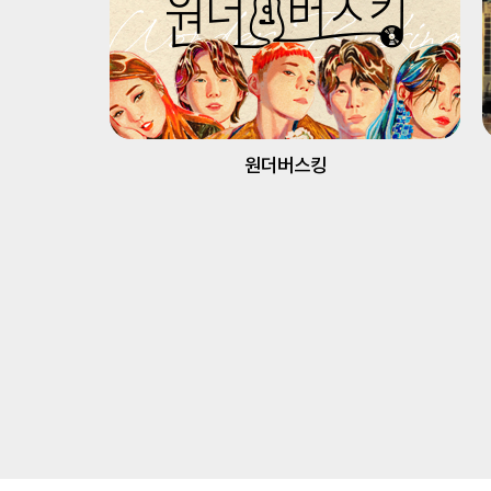
원더버스킹