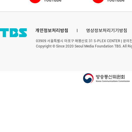
YouTube
YouTube
개인정보처리방침
l
영상정보처리기기방침
03909 서울특별시 마포구 매봉산로 31 S-PLEX CENTER | 문의전화 
Copyright © Since 2020 Seoul Media Foundation TBS. All Ri