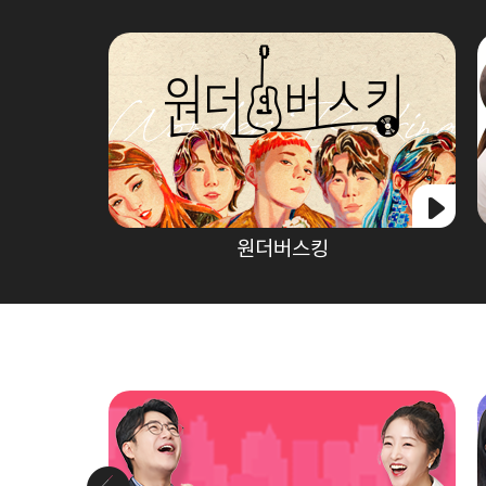
원더버스킹