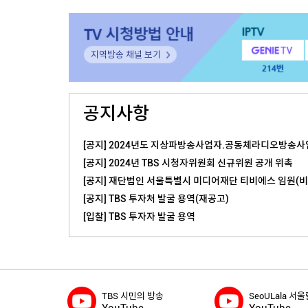
지역방송 채널 보기
공지사항
[공지] 2024년도 지상파방송사업자.공동체라디오방송사업
[공지] 2024년 TBS 시청자위원회 신규위원 공개 위촉
[공지] 재단법인 서울특별시 미디어재단 티비에스 임원(비상
[공지] TBS 투자처 발굴 용역(재공고)
[입찰] TBS 투자자 발굴 용역
TBS 시민의 방송
SeoULala 서