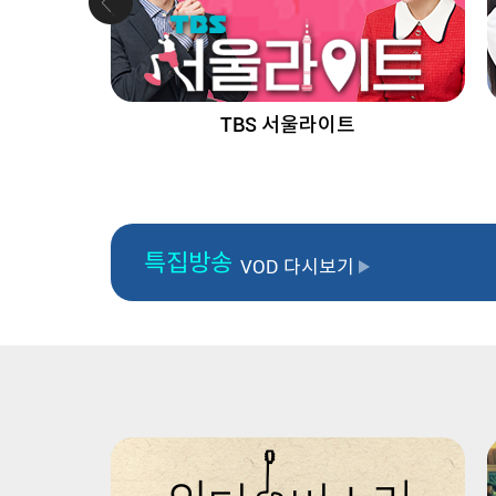
TBS 서울라이트
특집방송
VOD 다시보기