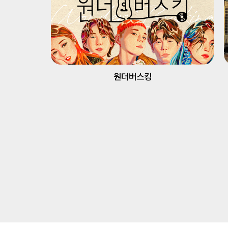
원더버스킹