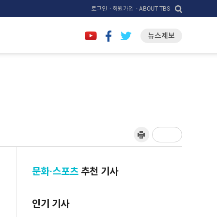
로그인
· 회원가입
· ABOUT TBS
뉴스제보
문화·스포츠
추천 기사
인기 기사