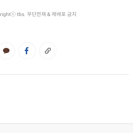
rightⓒ tbs. 무단전재 & 재배포 금지