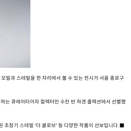
모빌과 스테빌을 한 자리에서 볼 수 있는 전시가 서울 종로구
활동하는 큐레이터이자 컬렉터인 수잔 반 하겐 콜렉션에서 선별했
제작된 초창기 스테빌 '더 클로브' 등 다양한 작품이 선보입니다.■