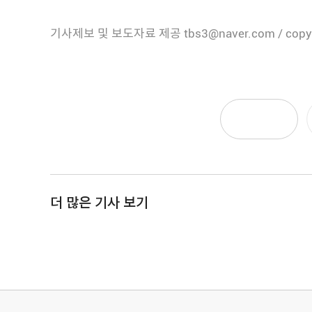
기사제보 및 보도자료 제공 tbs3@naver.com / copy
더 많은 기사 보기