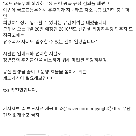
“국토교통부에 희망하우징 관련 공급 규정 건의를 해왔고
이번에 국토교통부에서 유주택자 자녀라도 저소득층 요건만 충족하
면
희망하우징에 입주할 수 있다는 유권해석을 내렸습니다.
그래서 오는 1월 20일 예정인 2016년도 신입생 희망하우징 입주자 모
집공고에는
유주택자 자녀도 입주할 수 있는 길이 열렸습니다.”
저렴한 임대료와 편리한 시설로
청년층의 주거불안을 해소하기 위해 마련된 희망하우징.
공실 발생을 줄이고 운영 효율을 높이기 위한
제도개선이 필요해보입니다.
tbs 박철민입니다.
기사제보 및 보도자료 제공
tbs3@naver.com
copyrightⓒ tbs. 무단
전재 & 재배포 금지