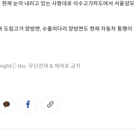
5분 현재 눈이 내리고 있는 사평대로 이수고가차도에서 서울성모
과 도림고가 양방면, 수출의다리 양방면도 현재 자동차 통행이
rightⓒ tbs. 무단전재 & 재배포 금지