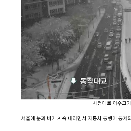
사평대로 이수고가 
서울에 눈과 비가 계속 내리면서 자동차 통행이 통제되