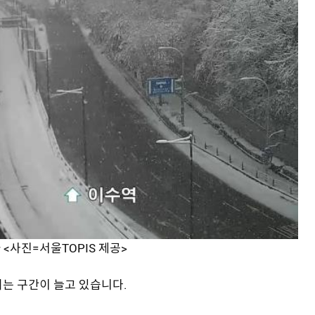
<사진=서울TOPIS 제공>
는 구간이 늘고 있습니다.