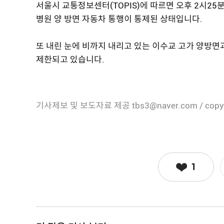
서울시 교통정보센터(TOPIS)에 따르면 오후 2시2
병원 양 방면 자동차 통행이 통제된 상태입니다.
또 내린 눈에 비까지 내리고 있는 이수교 고가 양방면
제한되고 있습니다.
기사제보 및 보도자료 제공 tbs3@naver.com / copy
1