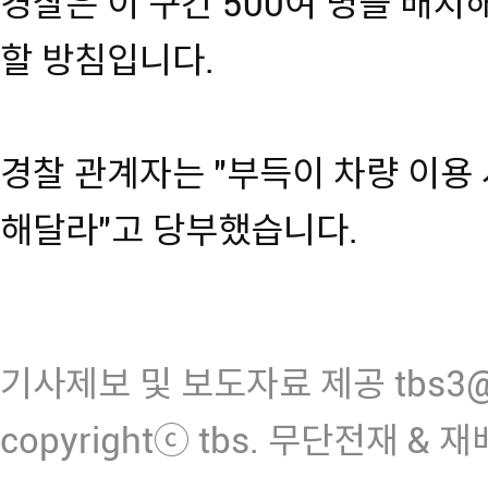
경찰은 이 구간 500여 명을 배치
할 방침입니다.
경찰 관계자는 "부득이 차량 이용
해달라"고 당부했습니다.
기사제보 및 보도자료 제공 tbs3@n
copyrightⓒ tbs. 무단전재 & 