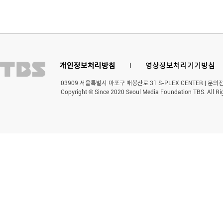
개인정보처리방침
l
영상정보처리기기방침
03909 서울특별시 마포구 매봉산로 31 S-PLEX CENTER | 문의전화 
Copyright © Since 2020 Seoul Media Foundation TBS. All Ri