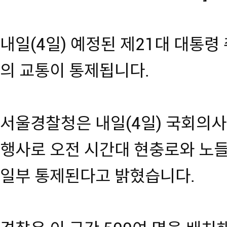
내일(4일) 예정된 제21대 대통령
의 교통이 통제됩니다.
서울경찰청은 내일(4일) 국회의
행사로 오전 시간대 현충로와 노
일부 통제된다고 밝혔습니다.