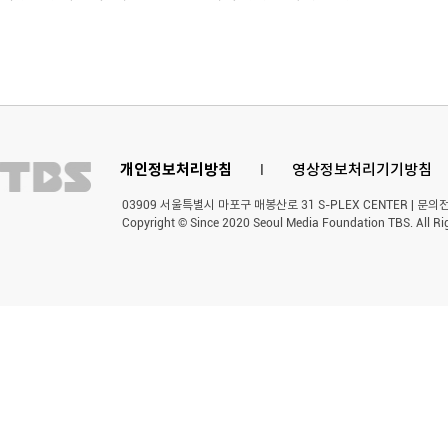
개인정보처리방침
l
영상정보처리기기방침
03909 서울특별시 마포구 매봉산로 31 S-PLEX CENTER | 문의전화 
Copyright © Since 2020 Seoul Media Foundation TBS. All Ri