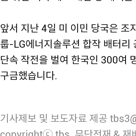
앞서 지난 4일 미 이민 당국은 
룹-LG에너지솔루션 합작 배터리 
단속 작전을 벌여 한국인 300여 
구금했습니다.
기사제보 및 보도자료 제공 tbs3@n
copyrightⓒ tbs. 무단전재 & 