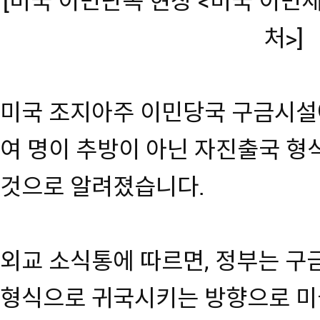
[미국 이민단속 현장 <미국 이민
처>]
미국 조지아주 이민당국 구금시설에
여 명이 추방이 아닌 자진출국 형
것으로 알려졌습니다.
외교 소식통에 따르면, 정부는 
형식으로 귀국시키는 방향으로 미