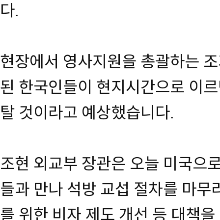
다.
현장에서 영사지원을 총괄하는 조
된 한국인들이 현지시간으로 이르
탈 것이라고 예상했습니다.
조현 외교부 장관은 오늘 미국으로
들과 만나 석방 교섭 절차를 마무
를 위한 비자 제도 개선 등 대책을