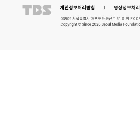
개인정보처리방침
l
영상정보처리
03909 서울특별시 마포구 매봉산로 31 S-PLEX CENT
Copyright © Since 2020 Seoul Media Foundatio