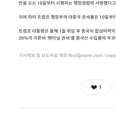
안을 오는 10일부터 시행하는 행정명령에 서명했다고
이에 따라 트럼프 행정부의 대중국 관세율은 10일부터
트럼프 대통령은 올해 1월 취임 후 중국이 합성마약
20％의 이른바 '펜타닐 관세'를 중국산 수입품에 부
기사제보 및 보도자료 제공 tbs3@naver.com / copy
1