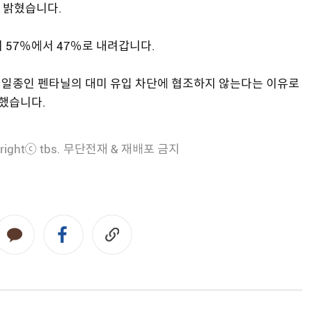
 밝혔습니다.
 57％에서 47％로 내려갑니다.
의 일종인 펜타닐의 대미 유입 차단에 협조하지 않는다는 이유로
과했습니다.
rightⓒ tbs. 무단전재 & 재배포 금지