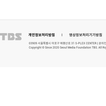
개인정보처리방침
l
영상정보처리기기방침
03909 서울특별시 마포구 매봉산로 31 S-PLEX CENTER | 문의전화 
Copyright © Since 2020 Seoul Media Foundation TBS. All Ri