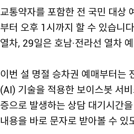
교통약자를 포함한 전 국민 대상 예
부터 오후 1시까지 할 수 있습니다
열차, 29일은 호남·전라선 열차 
이번 설 명절 승차권 예매부터는
(AI) 기술을 적용한 보이스봇 서
증으로 발생하는 상담 대기시간을
내용을 바로 문자로 받아볼 수 있