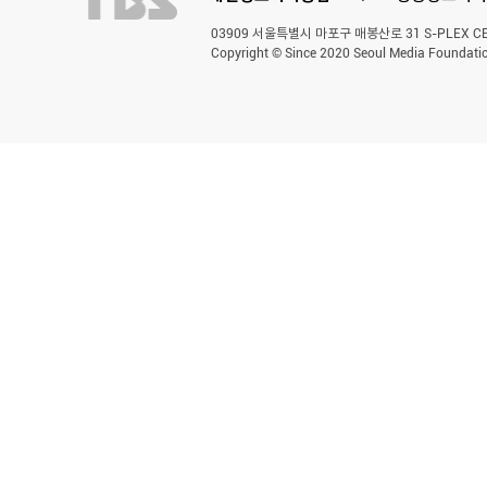
03909 서울특별시 마포구 매봉산로 31 S-PLEX CENT
Copyright © Since 2020 Seoul Media Foundatio