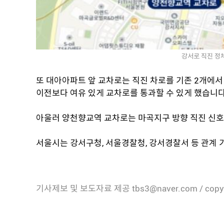
강서로 직진 정
또 대아아파트 앞 교차로는 직진 차로를 기존 2개에서
이전보다 여유 있게 교차로를 통과할 수 있게 했습니다
아울러 양천향교역 교차로는 마곡지구 방향 직진 신호
서울시는 강서구청, 서울경찰청, 강서경찰서 등 관계 
기사제보 및 보도자료 제공 tbs3@naver.com / copy