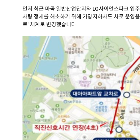
먼저 최근 마곡 일반산업단지와 LG사이언스파크 입
차량 정체를 해소하기 위해 가양지하차도 차로 운영을 기존
로' 체계로 변경했습니다.