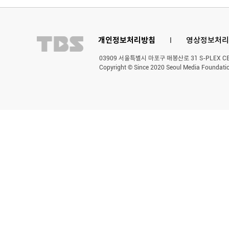
개인정보처리방침
l
영상정보처리
03909 서울특별시 마포구 매봉산로 31 S-PLEX CENT
Copyright © Since 2020 Seoul Media Foundatio