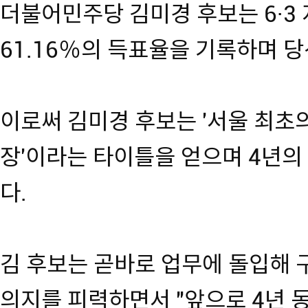
더불어민주당 김미경 후보는 6·3
61.16％의 득표율을 기록하며 
이로써 김미경 후보는 '서울 최초
장'이라는 타이틀을 얻으며 4년의
다.
김 후보는 곧바로 업무에 돌입해
의지를 피력하면서 "앞으로 4년 