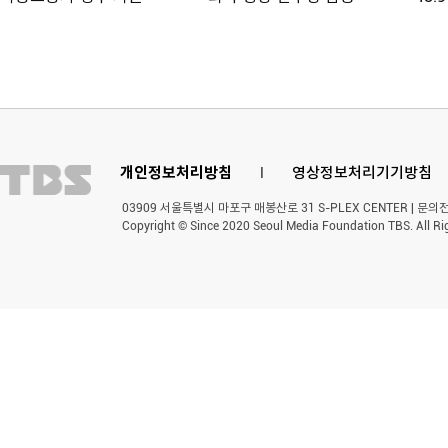
개인정보처리방침
l
영상정보처리기기방침
03909 서울특별시 마포구 매봉산로 31 S-PLEX CENTER | 문의전화 
Copyright © Since 2020 Seoul Media Foundation TBS. All Ri