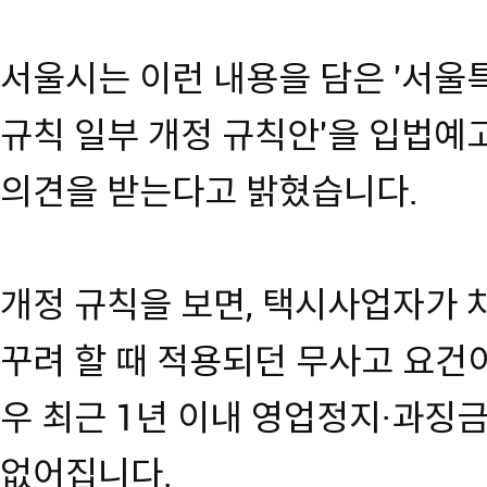
서울시는 이런 내용을 담은 '서울
규칙 일부 개정 규칙안'을 입법예
의견을 받는다고 밝혔습니다.
개정 규칙을 보면, 택시사업자가 
꾸려 할 때 적용되던 무사고 요건
우 최근 1년 이내 영업정지·과징
없어집니다.