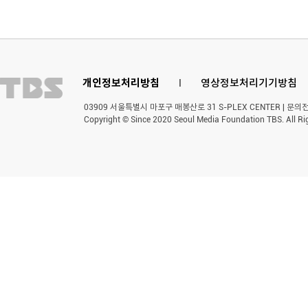
개인정보처리방침
l
영상정보처리기기방침
03909 서울특별시 마포구 매봉산로 31 S-PLEX CENTER | 문의전화 
Copyright © Since 2020 Seoul Media Foundation TBS. All Ri