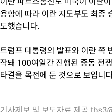
이란 파르스통신도 미국이 이란이
용함에 따라 이란 지도부도 최종 
도했습니다.
트럼프 대통령의 발표와 이란 쪽 반
작돼 100여일간 진행된 중동 전
타결을 목전에 둔 것으로 보입니다
기사제보 및 보도자료 제공 tbs3@n