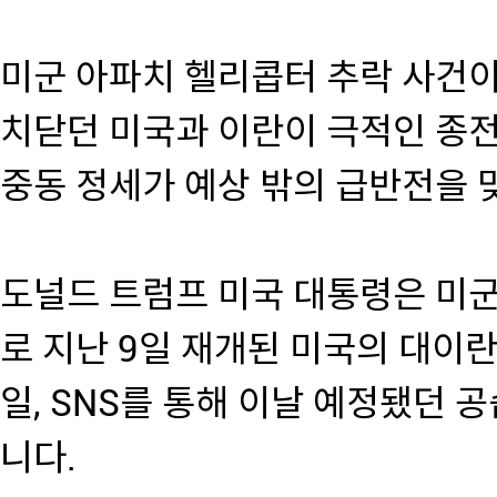
미군 아파치 헬리콥터 추락 사건이
치닫던 미국과 이란이 극적인 종
중동 정세가 예상 밖의 급반전을 
도널드 트럼프 미국 대통령은 미군
로 지난 9일 재개된 미국의 대이란
일, SNS를 통해 이날 예정됐던
니다.