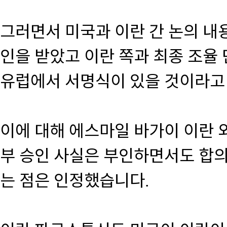
그러면서 미국과 이란 간 논의 내
인을 받았고 이란 쪽과 최종 조율
유럽에서 서명식이 있을 것이라고
이에 대해 에스마일 바가이 이란 
부 승인 사실은 부인하면서도 합
는 점은 인정했습니다.