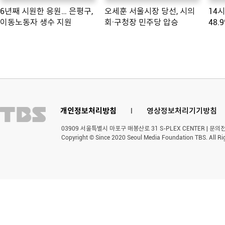
6년째 시원한 응원… 은평구,
오세훈 서울시장 당선, 시의
14
이동노동자 생수 지원
회·구청장 민주당 압승
48.
개인정보처리방침
l
영상정보처리기기방침
03909 서울특별시 마포구 매봉산로 31 S-PLEX CENTER | 문의전화 
Copyright © Since 2020 Seoul Media Foundation TBS. All Ri