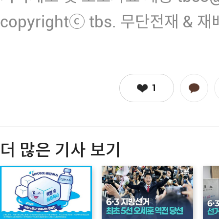
copyrightⓒ tbs. 무단전재 & 
1
더 많은 기사 보기