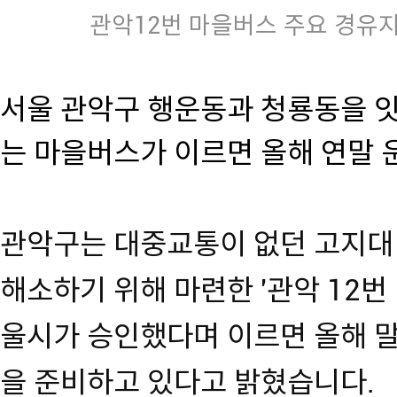
관악12번 마을버스 주요 경유지
서울 관악구 행운동과 청룡동을 잇
는 마을버스가 이르면 올해 연말 
관악구는 대중교통이 없던 고지대
해소하기 위해 마련한 '관악 12번
울시가 승인했다며 이르면 올해 말
을 준비하고 있다고 밝혔습니다.