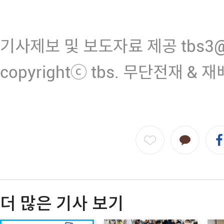
기사제보 및 보도자료 제공 tbs3@n
copyrightⓒ tbs. 무단전재 & 
더 많은 기사 보기