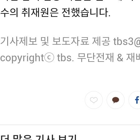
수의 취재원은 전했습니다.
기사제보 및 보도자료 제공 tbs3@n
copyrightⓒ tbs. 무단전재 & 
더 많은 기사 보기