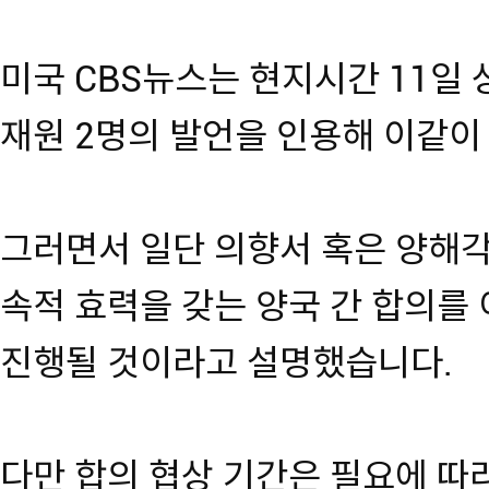
미국 CBS뉴스는 현지시간 11일 
재원 2명의 발언을 인용해 이같이
그러면서 일단 의향서 혹은 양해각
속적 효력을 갖는 양국 간 합의를 
진행될 것이라고 설명했습니다.
다만 합의 협상 기간은 필요에 따라