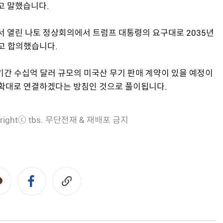
고 말했습니다.
서 열린 나토 정상회의에서 트럼프 대통령의 요구대로 2035년
고 합의했습니다.
기간 수십억 달러 규모의 미국산 무기 판매 계약이 있을 예정이
 확대로 연결하겠다는 방침인 것으로 풀이됩니다.
rightⓒ tbs. 무단전재 & 재배포 금지