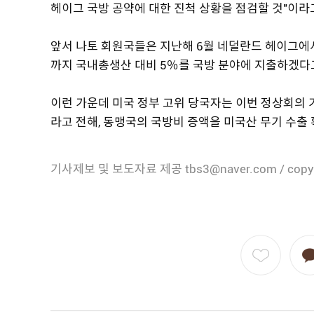
헤이그 국방 공약에 대한 진척 상황을 점검할 것"이라
앞서 나토 회원국들은 지난해 6월 네덜란드 헤이그에
까지 국내총생산 대비 5％를 국방 분야에 지출하겠다
이런 가운데 미국 정부 고위 당국자는 이번 정상회의 
라고 전해, 동맹국의 국방비 증액을 미국산 무기 수출
기사제보 및 보도자료 제공 tbs3@naver.com / copy