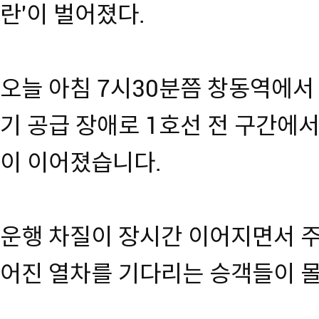
란'이 벌어졌다.
오늘 아침 7시30분쯤 창동역에서
기 공급 장애로 1호선 전 구간에
이 이어졌습니다.
운행 차질이 장시간 이어지면서 주
어진 열차를 기다리는 승객들이 