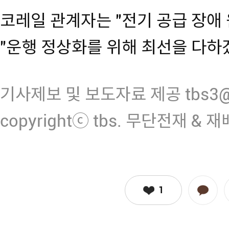
코레일 관계자는 "전기 공급 장애
"운행 정상화를 위해 최선을 다하
기사제보 및 보도자료 제공 tbs3@n
copyrightⓒ tbs. 무단전재 & 
1