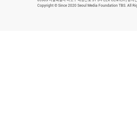
Copyright © Since 2020 Seoul Media Foundation TBS. All Ri