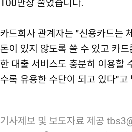
100만장 줄었습니다.
카드회사 관계자는 "신용카드는 
돈이 있지 않도록 쓸 수 있고 카
한 대출 서비스도 충분히 이용할 
수록 유용한 수단이 되고 있다"고
기사제보 및 보도자료 제공 tbs3@n