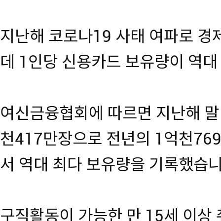
지난해 코로나19 사태 여파로 경
데 1인당 신용카드 보유량이 역대
여신금융협회에 따르면 지난해 말 
천417만장으로 전년의 1억천76
서 역대 최다 보유량을 기록했습니
구직활동이 가능한 만 15세 이상