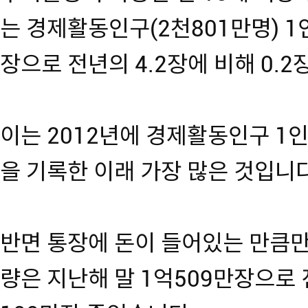
는 경제활동인구(2천801만명) 1
장으로 전년의 4.2장에 비해 0.
이는 2012년에 경제활동인구 1인
을 기록한 이래 가장 많은 것입니다
반면 통장에 돈이 들어있는 만큼만
량은 지난해 말 1억509만장으로