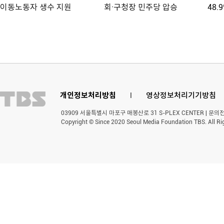
이동노동자 생수 지원
회·구청장 민주당 압승
48.
개인정보처리방침
l
영상정보처리기기방침
03909 서울특별시 마포구 매봉산로 31 S-PLEX CENTER | 문의전화 
Copyright © Since 2020 Seoul Media Foundation TBS. All Ri