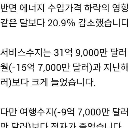
반면 에너지 수입가격 하락의 영
같은 달보다 20.9％ 감소했습니다
서비스수지는 31억 9,000만 달러
월(-15억 7,000만 달러)과 지난해
러)보다 크게 늘었습니다.
다만 여행수지(-9억 7,000만 달러)
만 달러)보다 적자가 줄었습니다.