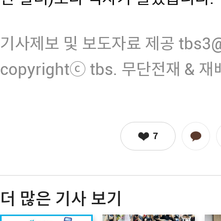
기사제보 및 보도자료 제공 tbs3@n
copyrightⓒ tbs. 무단전재 & 
7
더 많은 기사 보기