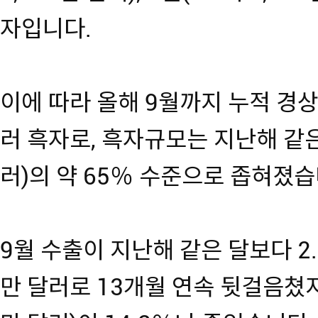
자입니다.
이에 따라 올해 9월까지 누적 경상수
러 흑자로, 흑자규모는 지난해 같은 
러)의 약 65％ 수준으로 좁혀졌습
9월 수출이 지난해 같은 달보다 2.4
만 달러로 13개월 연속 뒷걸음쳤지만