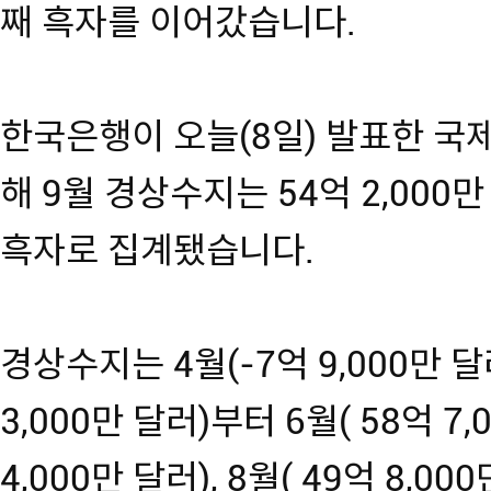
째 흑자를 이어갔습니다.
한국은행이 오늘(8일) 발표한 국
해 9월 경상수지는 54억 2,000만 
흑자로 집계됐습니다.
경상수지는 4월(-7억 9,000만 달
3,000만 달러)부터 6월( 58억 7,
4,000만 달러), 8월( 49억 8,0