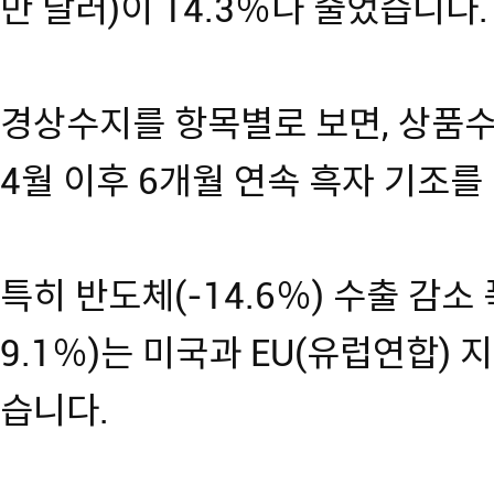
만 달러)이 14.3％나 줄었습니다.
경상수지를 항목별로 보면, 상품수지
4월 이후 6개월 연속 흑자 기조를
특히 반도체(-14.6％) 수출 감소
9.1％)는 미국과 EU(유럽연합)
습니다.