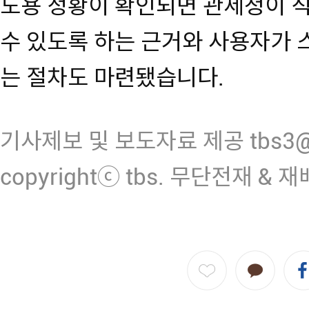
도용 정황이 확인되면 관세청이 
수 있도록 하는 근거와 사용자가 
는 절차도 마련됐습니다.
기사제보 및 보도자료 제공 tbs3@n
copyrightⓒ tbs. 무단전재 & 