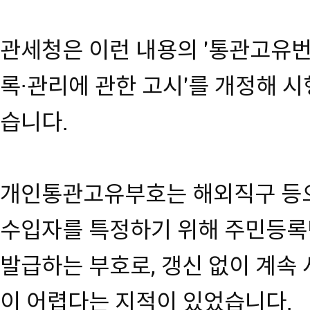
관세청은 이런 내용의 '통관고유번
록·관리에 관한 고시'를 개정해 시
습니다.
개인통관고유부호는 해외직구 등으
수입자를 특정하기 위해 주민등록
발급하는 부호로, 갱신 없이 계속 
이 어렵다는 지적이 있었습니다.