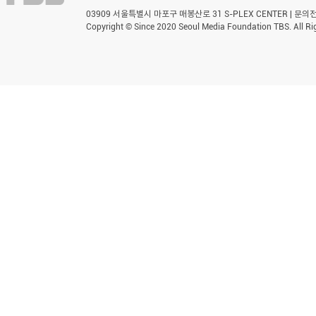
03909 서울특별시 마포구 매봉산로 31 S-PLEX CENTER | 문의전화 
Copyright © Since 2020 Seoul Media Foundation TBS. All Ri