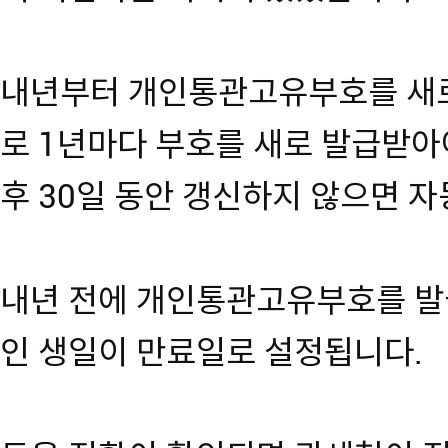
내년부터 개인통관고유부호를 새로
로 1년마다 부호를 새로 발급받아
후 30일 동안 갱신하지 않으면 자
내년 전에 개인통관고유부호를 발급
인 생일이 만료일로 설정됩니다.