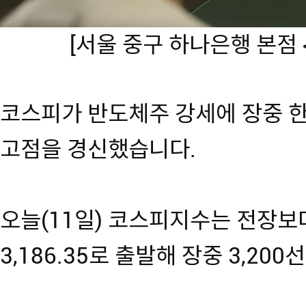
[서울 중구 하나은행 본점
코스피가 반도체주 강세에 장중 한때
고점을 경신했습니다.
오늘(11일) 코스피지수는 전장보다 
3,186.35로 출발해 장중 3,20