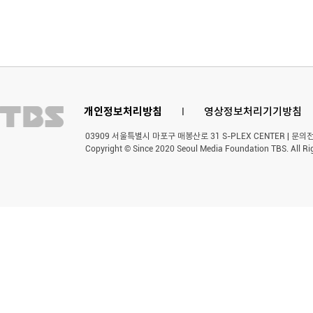
개인정보처리방침
l
영상정보처리기기방침
03909 서울특별시 마포구 매봉산로 31 S-PLEX CENTER | 문의전화 
Copyright © Since 2020 Seoul Media Foundation TBS. All Ri