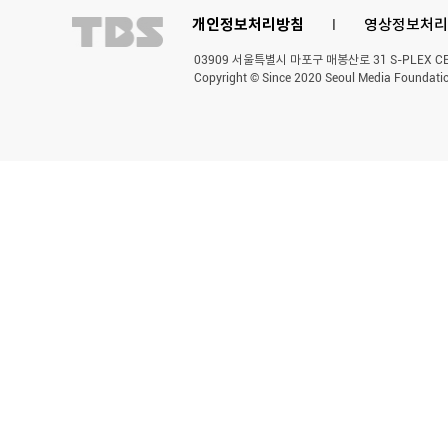
개인정보처리방침
l
영상정보처리
03909 서울특별시 마포구 매봉산로 31 S-PLEX CENT
Copyright © Since 2020 Seoul Media Foundatio