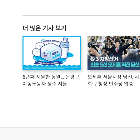
더 많은 기사 보기
6년째 시원한 응원… 은평구,
오세훈 서울시장 당선, 시
이동노동자 생수 지원
회·구청장 민주당 압승