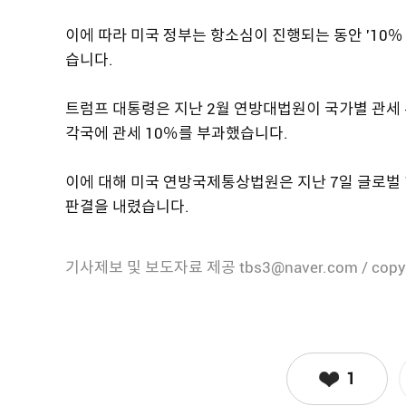
이에 따라 미국 정부는 항소심이 진행되는 동안 '10％
습니다.
트럼프 대통령은 지난 2월 연방대법원이 국가별 관세 
각국에 관세 10％를 부과했습니다.
이에 대해 미국 연방국제통상법원은 지난 7일 글로벌
판결을 내렸습니다.
기사제보 및 보도자료 제공 tbs3@naver.com / copy
1