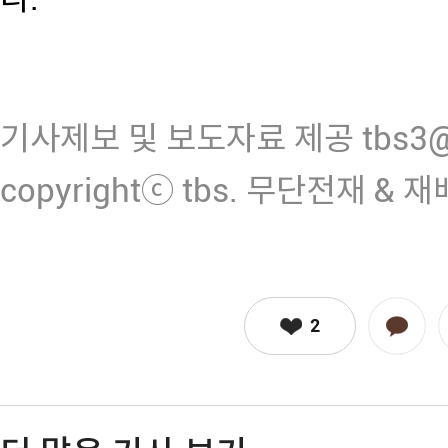
기사제보 및 보도자료 제공 tbs3@n
copyrightⓒ tbs. 무단전재 & 
2