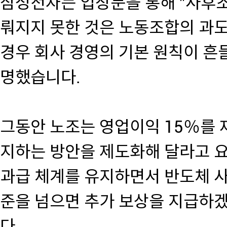
삼성전자는 입장문을 통해 "사후
뤄지지 못한 것은 노동조합의 과
경우 회사 경영의 기본 원칙이 흔
명했습니다.
그동안 노조는 영업이익 15％를 
지하는 방안을 제도화해 달라고 요
과급 체계를 유지하면서 반도체 
준을 넘으면 추가 보상을 지급하
다.