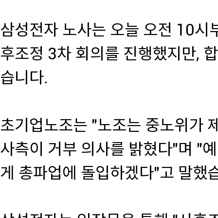
삼성전자 노사는 오늘 오전 10
후조정 3차 회의를 진행했지만, 
습니다.
초기업노조는 "노조는 중노위가 
사측이 거부 의사를 밝혔다"며 "예
게 총파업에 돌입하겠다"고 말했