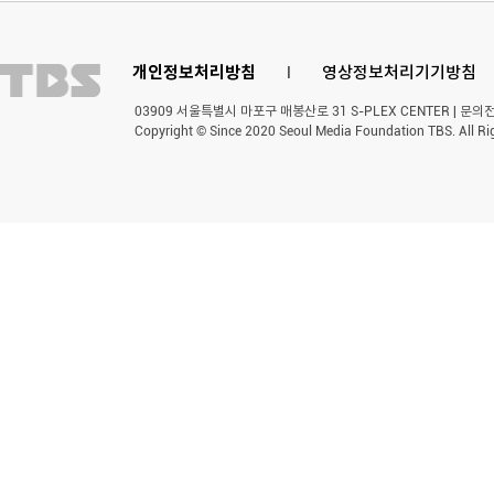
개인정보처리방침
l
영상정보처리기기방침
03909 서울특별시 마포구 매봉산로 31 S-PLEX CENTER | 문의전화 
Copyright © Since 2020 Seoul Media Foundation TBS. All Ri