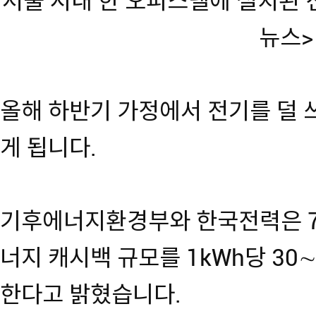
서울 시내 한 오피스텔에 설치된
뉴스>
올해 하반기 가정에서 전기를 덜 
게 됩니다.
기후에너지환경부와 한국전력은 7
너지 캐시백 규모를 1kWh당 30
한다고 밝혔습니다.