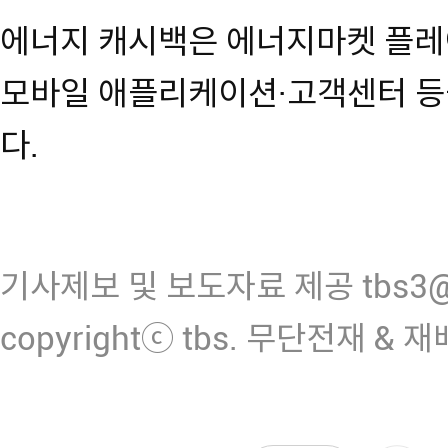
에너지 캐시백은 에너지마켓 플레이스(
모바일 애플리케이션·고객센터 등
다.
기사제보 및 보도자료 제공 tbs3@n
copyrightⓒ tbs. 무단전재 & 