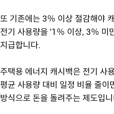
또 기존에는 3％ 이상 절감해야 
전기 사용량을 '1％ 이상, 3％ 
지급합니다.
주택용 에너지 캐시백은 전기 사용
평균 사용량 대비 일정 비율 줄
방식으로 돈을 돌려주는 제도입니