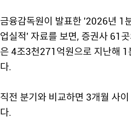
금융감독원이 발표한 '2026년 1
업실적' 자료를 보면, 증권사 61
은 4조3천271억원으로 지난해 1
다.
직전 분기와 비교하면 3개월 사이 
다.