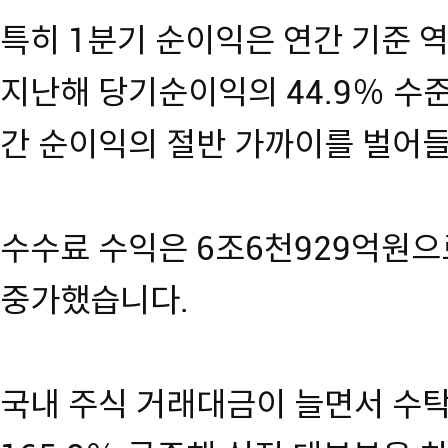
특히 1분기 순이익은 연간 기준 
지난해 당기순이익의 44.9％ 수준
간 순이익의 절반 가까이를 벌어들
수수료 수익은 6조6천929억원으로
중가했습니다.
국내 주식 거래대금이 늘면서 수