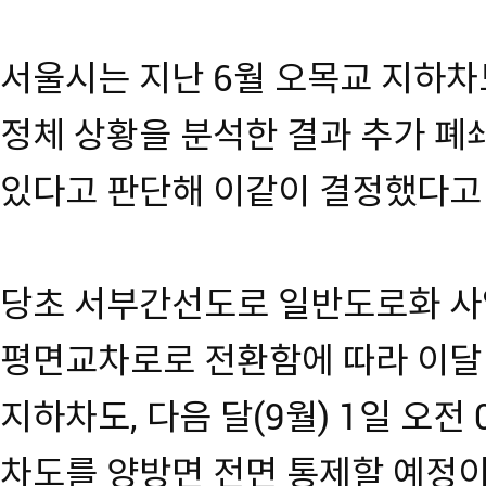
서울시는 지난 6월 오목교 지하차
정체 상황을 분석한 결과 추가 폐
있다고 판단해 이같이 결정했다고
당초 서부간선도로 일반도로화 사
평면교차로로 전환함에 따라 이달 
지하차도, 다음 달(9월) 1일 오전
차도를 양방면 전면 통제할 예정