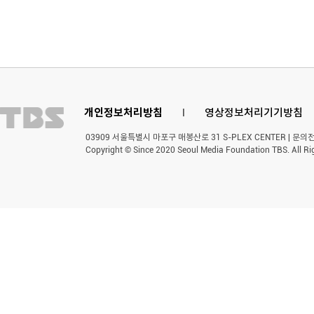
개인정보처리방침
l
영상정보처리기기방침
03909 서울특별시 마포구 매봉산로 31 S-PLEX CENTER | 문의전화 
Copyright © Since 2020 Seoul Media Foundation TBS. All Ri