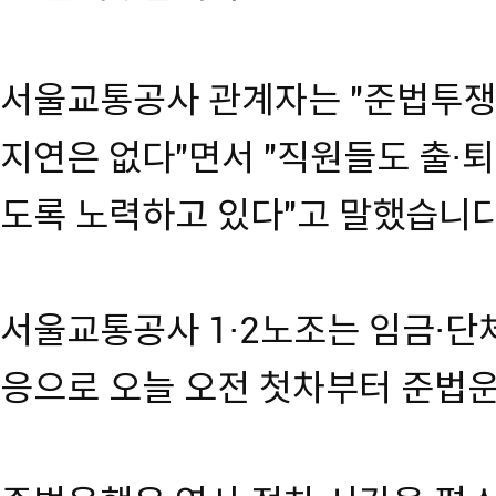
서울교통공사 관계자는 "준법투쟁
지연은 없다"면서 "직원들도 출·
도록 노력하고 있다"고 말했습니다
서울교통공사 1·2노조는 임금·단
응으로 오늘 오전 첫차부터 준법