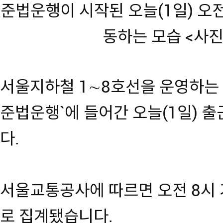
준법운행이 시작된 오늘(1일) 오
동하는 모습 <사
서울지하철 1∼8호선을 운영하는
준법운행`에 들어간 오늘(1일) 
다.
서울교통공사에 따르면 오전 8시 
로 집계됐습니다.