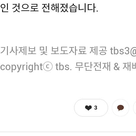
인 것으로 전해졌습니다.
기사제보 및 보도자료 제공 tbs3@n
copyrightⓒ tbs. 무단전재 & 
3