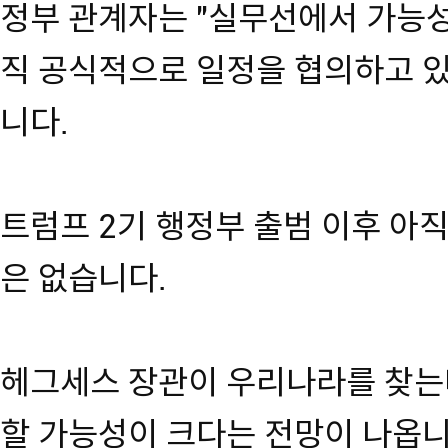
정부 관계자는 "실무선에서 가능성
직 공식적으로 일정을 협의하고 있
니다.
트럼프 2기 행정부 출범 이후 아
은 없습니다.
헤그세스 장관이 우리나라를 찾는
할 가능성이 크다는 전망이 나옵니