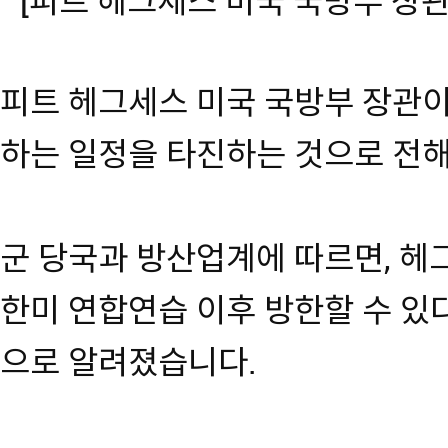
[피트 헤그세스 미국 국방부 장관
피트 헤그세스 미국 국방부 장관이
하는 일정을 타진하는 것으로 전
군 당국과 방산업계에 따르면, 헤
한미 연합연습 이후 방한할 수 있다
으로 알려졌습니다.