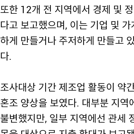
또한 12개 전 지역에서 경제 및 
다고 보고했으며, 이는 기업 및 
하게 만들거나 주저하게 만들고 
다.
조사대상 기간 제조업 활동이 약
혼조 양상을 보였다. 대부분 지
불변했지만, 일부 지역에선 관세 