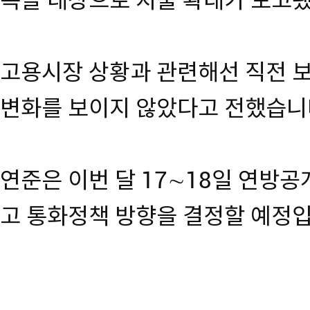
목을 대상으로 지출 확대가 보고
고용시장 상황과 관련해선 직전 
변화를 보이지 않았다고 전했습니
연준은 이번 달 17∼18일 연방공
고 통화정책 방향을 결정할 예정입