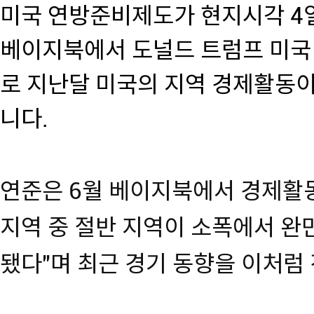
미국 연방준비제도가 현지시각 4일
베이지북에서 도널드 트럼프 미국
로 지난달 미국의 지역 경제활동
니다.
연준은 6월 베이지북에서 경제활동
지역 중 절반 지역이 소폭에서 완
됐다"며 최근 경기 동향을 이처럼