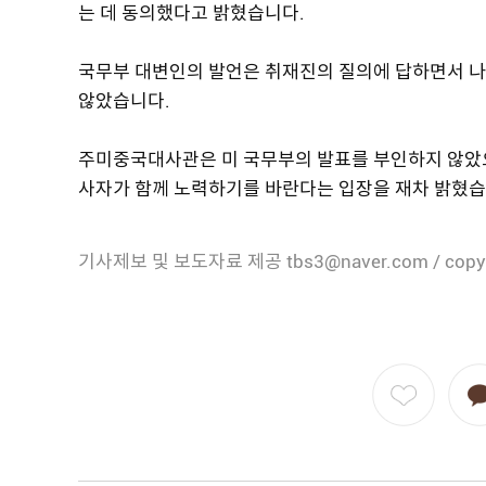
는 데 동의했다고 밝혔습니다.
국무부 대변인의 발언은 취재진의 질의에 답하면서 나
않았습니다.
주미중국대사관은 미 국무부의 발표를 부인하지 않았으
사자가 함께 노력하기를 바란다는 입장을 재차 밝혔습
기사제보 및 보도자료 제공 tbs3@naver.com / copy