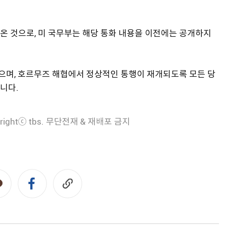
온 것으로, 미 국무부는 해당 통화 내용을 이전에는 공개하지
며, 호르무즈 해협에서 정상적인 통행이 재개되도록 모든 당
니다.
rightⓒ tbs. 무단전재 & 재배포 금지