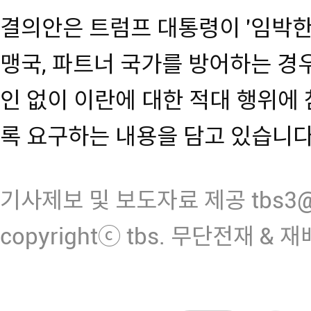
결의안은 트럼프 대통령이 '임박한
맹국, 파트너 국가를 방어하는 경
인 없이 이란에 대한 적대 행위에
록 요구하는 내용을 담고 있습니다
기사제보 및 보도자료 제공 tbs3@n
copyrightⓒ tbs. 무단전재 & 