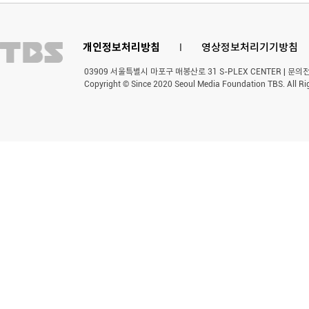
개인정보처리방침
l
영상정보처리기기방침
03909 서울특별시 마포구 매봉산로 31 S-PLEX CENTER | 문의전화 
Copyright © Since 2020 Seoul Media Foundation TBS. All Ri