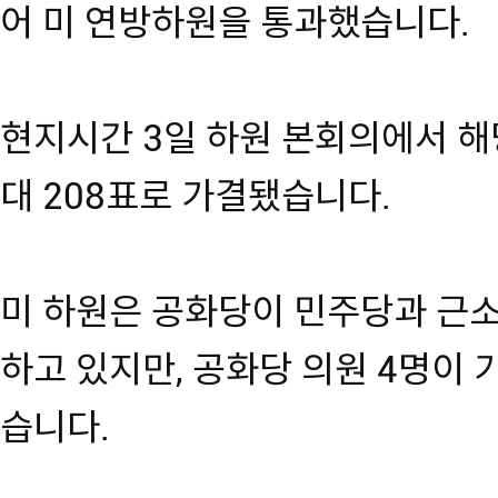
어 미 연방하원을 통과했습니다.
현지시간 3일 하원 본회의에서 해당
대 208표로 가결됐습니다.
미 하원은 공화당이 민주당과 근소
하고 있지만, 공화당 의원 4명이
습니다.