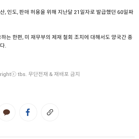
, 인도, 판매 허용을 위해 지난달 21일자로 발급했던 60일짜
하는 한편, 미 재무부의 제재 철회 조치에 대해서도 양국간 종
다.
rightⓒ tbs. 무단전재 & 재배포 금지