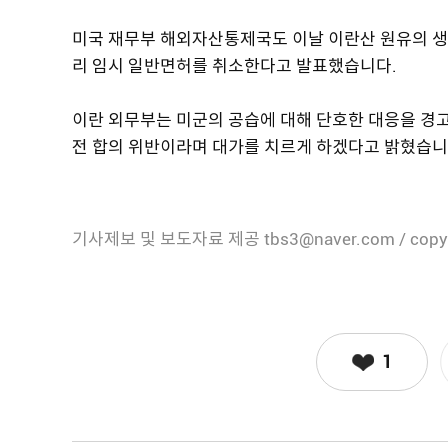
미국 재무부 해외자산통제국도 이날 이란산 원유의 생산
리 임시 일반면허를 취소한다고 발표했습니다.
이란 외무부는 미군의 공습에 대해 단호한 대응을 경고
전 합의 위반이라며 대가를 치르게 하겠다고 밝혔습니
기사제보 및 보도자료 제공 tbs3@naver.com / copy
1