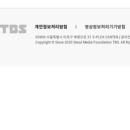
개인정보처리방침
l
영상정보처리기기방침
03909 서울특별시 마포구 매봉산로 31 S-PLEX CENTER | 문의전화 
Copyright © Since 2020 Seoul Media Foundation TBS. All Ri