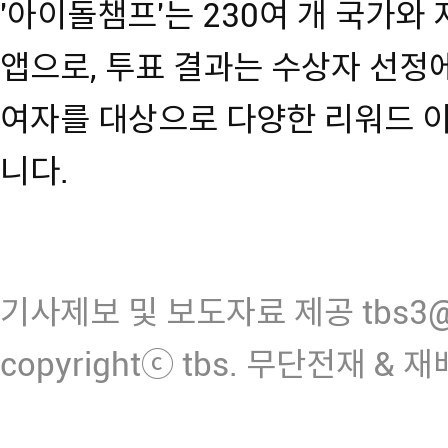
'아이돌챔프'는 230여 개 국가와
앱으로, 투표 결과는 수상자 선정에
여자를 대상으로 다양한 리워드 
니다.
기사제보 및 보도자료 제공 tbs3@n
copyrightⓒ tbs. 무단전재 & 