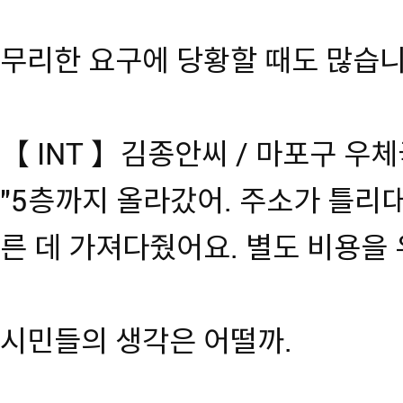
무리한 요구에 당황할 때도 많습니
【 INT 】김종안씨 / 마포구 우
"5층까지 올라갔어. 주소가 틀리대
른 데 가져다줬어요. 별도 비용을 
시민들의 생각은 어떨까.