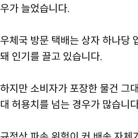
우가 늘었습니다.
우체국 방문 택배는 상자 하나당 업
돼 인기를 끌고 있습니다.
하지만 소비자가 포장한 물건 그대
대 허용치를 넘는 경우가 많습니다
규정상 파손 위험이 커 배송 자체