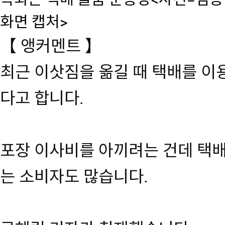
화면 캡처>
【 앵커멘트 】
최근 이삿짐을 옮길 때 택배를 이
다고 합니다.
포장 이사비를 아끼려는 건데 택
는 소비자도 많습니다.