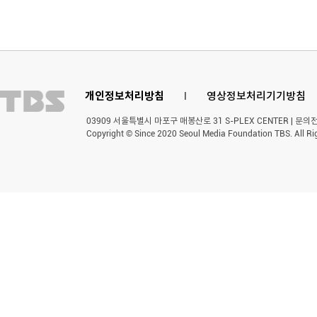
개인정보처리방침
l
영상정보처리기기방침
03909 서울특별시 마포구 매봉산로 31 S-PLEX CENTER | 문의전화 
Copyright © Since 2020 Seoul Media Foundation TBS. All Ri