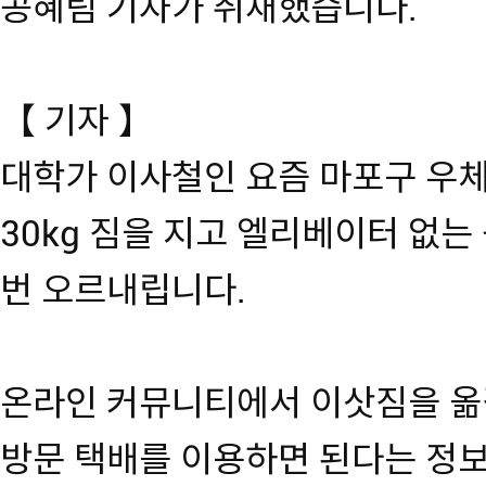
공혜림 기자가 취재했습니다.
【 기자 】
대학가 이사철인 요즘 마포구 우
30kg 짐을 지고 엘리베이터 없는
번 오르내립니다.
온라인 커뮤니티에서 이삿짐을 옮
방문 택배를 이용하면 된다는 정보