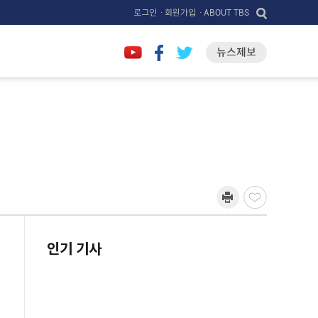
로그인
· 회원가입
· ABOUT TBS
뉴스제보
인기 기사