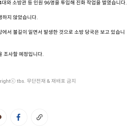
4대와 소방관 등 인원 96명을 투입해 진화 작업을 벌였습니다.
생하지 않았습니다.
망에서 불길이 일면서 발생한 것으로 소방 당국은 보고 있습니
을 조사할 예정입니다.
rightⓒ tbs. 무단전재 & 재배포 금지