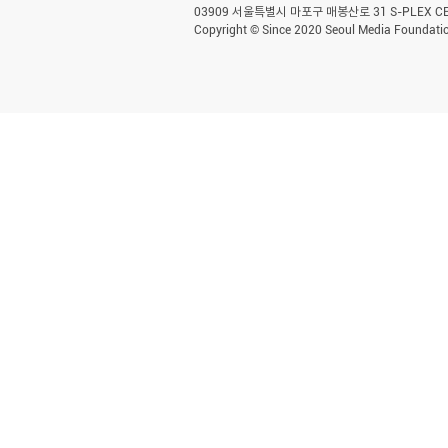
03909 서울특별시 마포구 매봉산로 31 S-PLEX CENT
Copyright © Since 2020 Seoul Media Foundatio