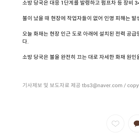
소방 당국은 대응 1단계를 발령하고 펌프차 등 장비 3
불이 났을 때 현장에 작업자들이 없어 인명 피해는 발
오늘 화재는 현장 인근 도로 아래에 설치된 전력 공급
다.
소방 당국은 불을 완전히 끄는 대로 자세한 화재 원인
기사제보 및 보도자료 제공 tbs3@naver.com / copy