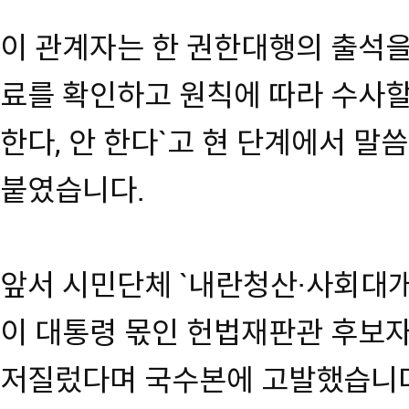
이 관계자는 한 권한대행의 출석을
료를 확인하고 원칙에 따라 수사할
한다, 안 한다`고 현 단계에서 말
붙였습니다.
앞서 시민단체 `내란청산·사회대개
이 대통령 몫인 헌법재판관 후보자
저질렀다며 국수본에 고발했습니다