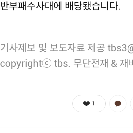
반부패수사대에 배당됐습니다.
기사제보 및 보도자료 제공 tbs3@n
copyrightⓒ tbs. 무단전재 & 
1