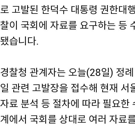
로 고발된 한덕수 대통령 권한대행
찰이 국회에 자료를 요구하는 등 
됐습니다.
경찰청 관계자는 오늘(28일) 정례
일 관련 고발장을 접수해 현재 
자료 분석 등 절차에 따라 필요한 
계에서 국회를 상대로 여러 자료를