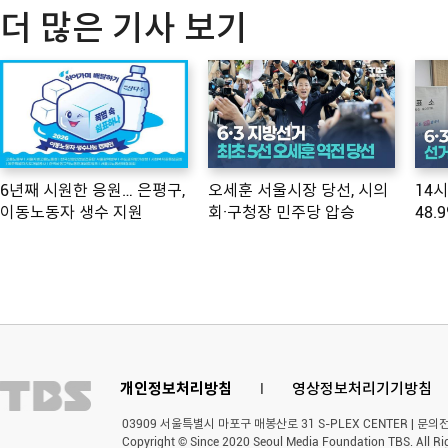
더 많은 기사 보기
6년째 시원한 응원… 은평구,
오세훈 서울시장 당선, 시의
14
이동노동자 생수 지원
회·구청장 민주당 압승
48.
개인정보처리방침
l
영상정보처리기기방침
03909 서울특별시 마포구 매봉산로 31 S-PLEX CENTER | 문의전화 
Copyright © Since 2020 Seoul Media Foundation TBS. All Ri