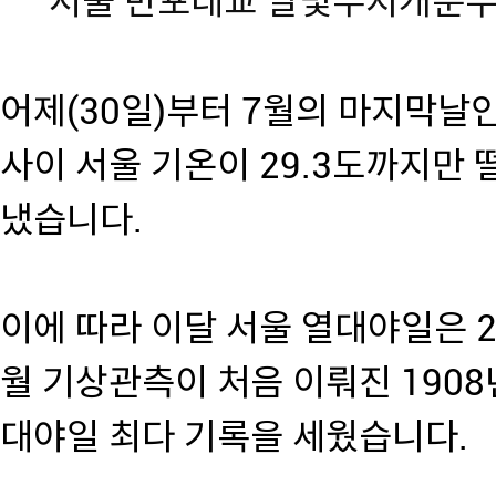
서울 반포대교 달빛무지개분수
어제(30일)부터 7월의 마지막날인
사이 서울 기온이 29.3도까지만
냈습니다.
이에 따라 이달 서울 열대야일은 2
월 기상관측이 처음 이뤄진 1908
대야일 최다 기록을 세웠습니다.