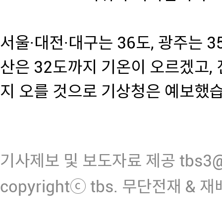
서울·대전·대구는 36도, 광주는 35
산은 32도까지 기온이 오르겠고, 
지 오를 것으로 기상청은 예보했습
기사제보 및 보도자료 제공 tbs3@n
copyrightⓒ tbs. 무단전재 & 