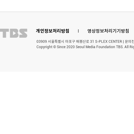
개인정보처리방침
l
영상정보처리기기방침
03909 서울특별시 마포구 매봉산로 31 S-PLEX CENTER | 문의전화 
Copyright © Since 2020 Seoul Media Foundation TBS. All Ri