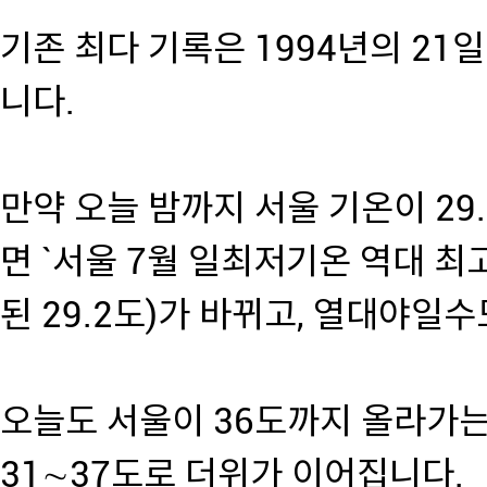
기존 최다 기록은 1994년의 21
니다.
만약 오늘 밤까지 서울 기온이 29
면 `서울 7월 일최저기온 역대 최고
된 29.2도)가 바뀌고, 열대야일
오늘도 서울이 36도까지 올라가는
31∼37도로 더위가 이어집니다.