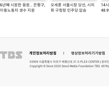
6년째 시원한 응원… 은평구,
오세훈 서울시장 당선, 시의
14
이동노동자 생수 지원
회·구청장 민주당 압승
48.
개인정보처리방침
l
영상정보처리기기방침
03909 서울특별시 마포구 매봉산로 31 S-PLEX CENTER | 문의전화 
Copyright © Since 2020 Seoul Media Foundation TBS. All Ri