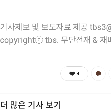
기사제보 및 보도자료 제공 tbs3@n
copyrightⓒ tbs. 무단전재 & 
4
더 많은 기사 보기