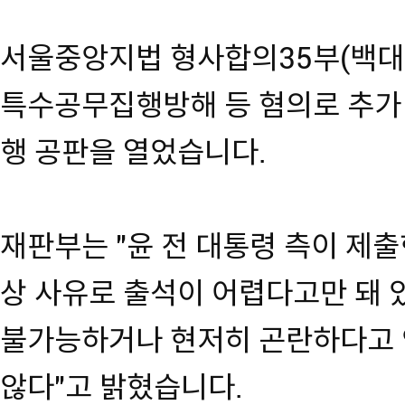
서울중앙지법 형사합의35부(백대현
특수공무집행방해 등 혐의로 추가 
행 공판을 열었습니다.
재판부는 "윤 전 대통령 측이 제
상 사유로 출석이 어렵다고만 돼 
불가능하거나 현저히 곤란하다고 
않다"고 밝혔습니다.