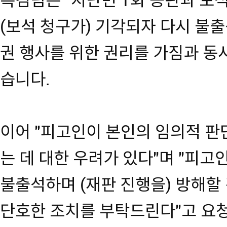
특검팀은 "지난번 1회 공판과 보
(보석 청구가) 기각되자 다시 불
권 행사를 위한 권리를 가짐과 동
습니다.
이어 "피고인이 본인의 임의적 판
는 데 대한 우려가 있다"며 "피고
불출석하며 (재판 진행을) 방해할 
단호한 조치를 부탁드린다"고 요