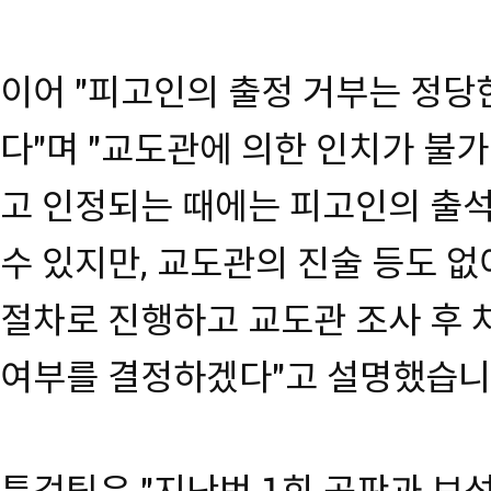
이어 "피고인의 출정 거부는 정당
다"며 "교도관에 의한 인치가 불
고 인정되는 때에는 피고인의 출석
수 있지만, 교도관의 진술 등도 없
절차로 진행하고 교도관 조사 후 
여부를 결정하겠다"고 설명했습니