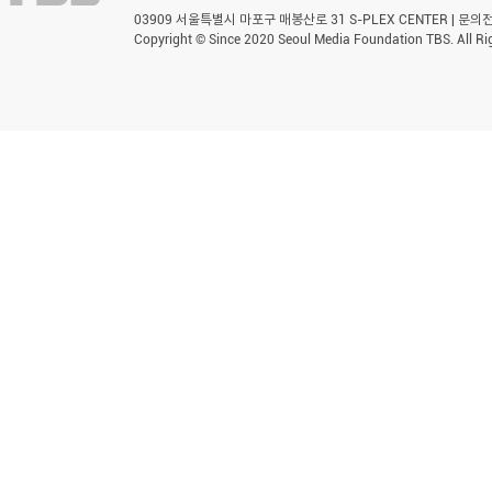
03909 서울특별시 마포구 매봉산로 31 S-PLEX CENTER | 문의전화 
Copyright © Since 2020 Seoul Media Foundation TBS. All Ri