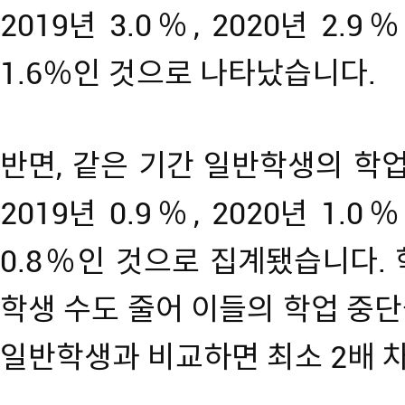
2019년 3.0％, 2020년 2.9％
1.6％인 것으로 나타났습니다.
반면, 같은 기간 일반학생의 학업 
2019년 0.9％, 2020년 1.0％
0.8％인 것으로 집계됐습니다.
학생 수도 줄어 이들의 학업 중
일반학생과 비교하면 최소 2배 