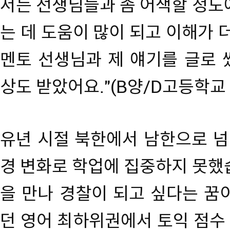
서는 선생님들과 좀 어색할 정도
는 데 도움이 많이 되고 이해가 
멘토 선생님과 제 얘기를 글로 
상도 받았어요."(B양/D고등학교 
유년 시절 북한에서 남한으로 넘
경 변화로 학업에 집중하지 못했
을 만나 경찰이 되고 싶다는 꿈
던 영어 최하위권에서 토익 점수 