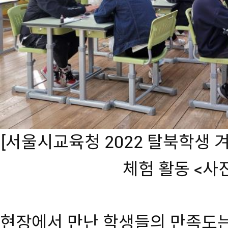
[서울시교육청 2022 탈북학생
체험 활동 <사진
현장에서 만난 학생들의 만족도는