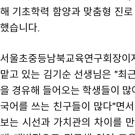
해 기초학력 함양과 맞춤형 진로
했습니다.
서울초중등남북교육연구회장이
맡고 있는 김기순 선생님은 "최
을 경유해 들어오는 학생들이 많
국어를 쓰는 친구들이 많다"면서
보는 시선과 가치관의 차이를 