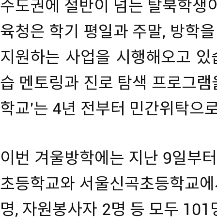
수도권에 절반이 넘는 탈북학생이
육청은 학기 평일과 주말, 방학
지원하는 사업을 시행해오고 있습
습 멘토링과 진로 탐색 프로그램
학교'는 4년 전부터 민간위탁으
이번 겨울방학에는 지난 9일부터
초등학교와 서울신곡초등학교에서 
명, 자원봉사자 2명 등 모두 10