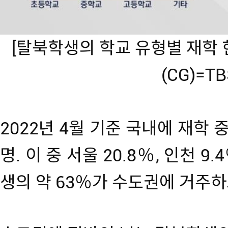
[탈북학생의 학교 유형별 재학 
(CG)=TB
2022년 4월 기준 국내에 재학 
명. 이 중 서울 20.8％, 인천 9.
생의 약 63％가 수도권에 거주하