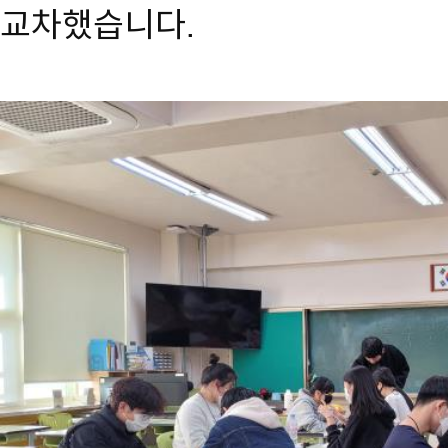
교차했습니다.