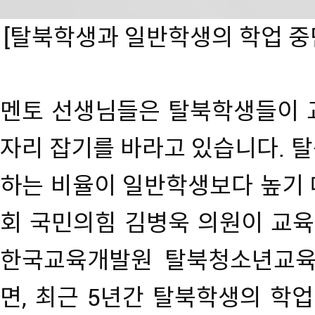
[탈북학생과 일반학생의 학업 중단
멘토 선생님들은 탈북학생들이 
자리 잡기를 바라고 있습니다. 
하는 비율이 일반학생보다 높기 
회 국민의힘 김병욱 의원이 교
한국교육개발원 탈북청소년교육
면, 최근 5년간 탈북학생의 학업 