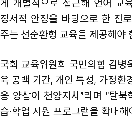
게 개별적으로 접근해 언어 교육
정서적 안정을 바탕으로 한 진로
주는 선순환형 교육을 제공해야 
국회 교육위원회 국민의힘 김병욱
육 공백 기간, 개인 특성, 가정환
응 양상이 천양지차"라며 "탈북
습·학업 지원 프로그램을 확대해