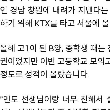
인 경남 창원에 내려가 지낸다는
하기 위해 KTX를 타고 서울에 
올해 고1이 된 B양, 중학생 때는
권이었지만 이번 고등학교 모의고
정도로 성적이 올랐습니다.
"멘토 선생님이랑 너무 친해서 