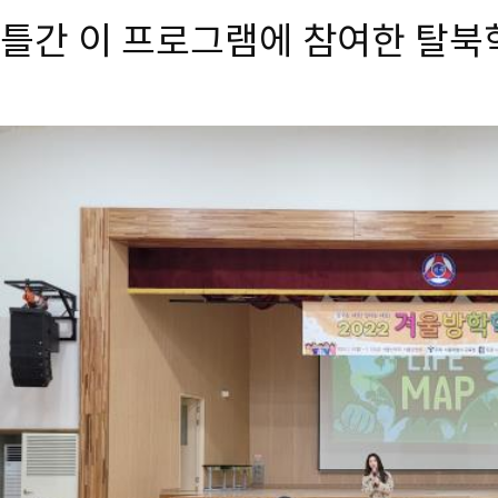
틀간 이 프로그램에 참여한 탈북