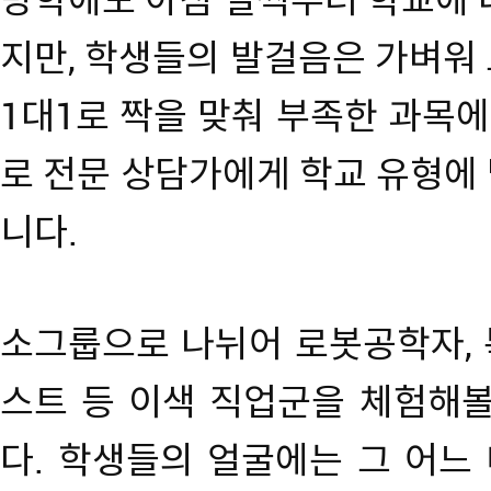
방학에도 아침 일찍부터 학교에 
지만, 학생들의 발걸음은 가벼워
1대1로 짝을 맞춰 부족한 과목에
로 전문 상담가에게 학교 유형에
니다.
소그룹으로 나뉘어 로봇공학자, 
스트 등 이색 직업군을 체험해볼
다. 학생들의 얼굴에는 그 어느