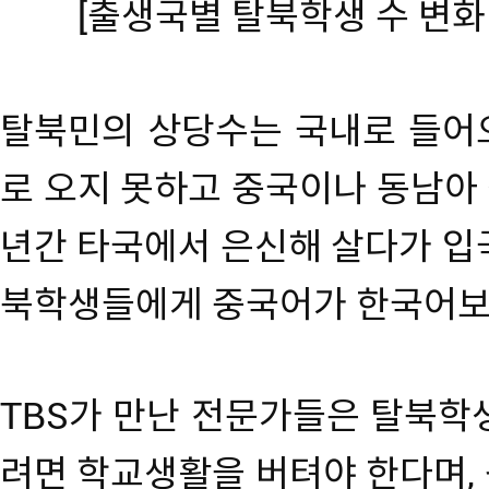
[출생국별 탈북학생 수 변화 
탈북민의 상당수는 국내로 들어
로 오지 못하고 중국이나 동남아 
년간 타국에서 은신해 살다가 입
북학생들에게 중국어가 한국어보다
TBS가 만난 전문가들은 탈북학
려면 학교생활을 버텨야 한다며,