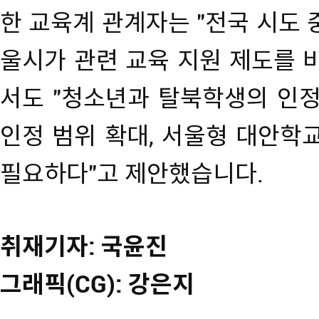
한 교육계 관계자는 "전국 시도 
울시가 관련 교육 지원 제도를 
서도 "청소년과 탈북학생의 인정
인정 범위 확대, 서울형 대안학
필요하다"고 제안했습니다.
취재기자: 국윤진
그래픽(CG): 강은지