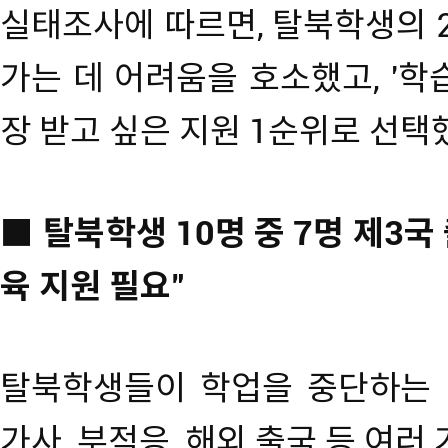
실태조사에 따르면, 탈북학생의 2
가는 데 어려움을 호소했고, '학습
장 받고 싶은 지원 1순위로 선택
■ 탈북학생 10명 중 7명 제3
육 지원 필요"
탈북학생들이 학업을 중단하는 배
가사, 부적응, 해외 출국 등 여러