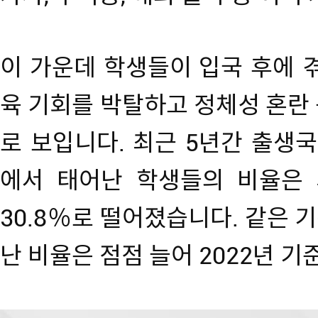
이 가운데 학생들이 입국 후에 
육 기회를 박탈하고 정체성 혼란
로 보입니다. 최근 5년간 출생국
에서 태어난 학생들의 비율은 
30.8％로 떨어졌습니다. 같은 
난 비율은 점점 늘어 2022년 기