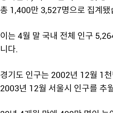
총 1,400만 3,527명으로 집계
이는 4월 말 국내 전체 인구 5,26
니다.
경기도 인구는 2002년 12월 1
2003년 12월 서울시 인구를 추