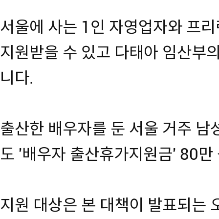
서울에 사는 1인 자영업자와 프리
지원받을 수 있고 다태아 임산부의 
니다.
출산한 배우자를 둔 서울 거주 남
도 '배우자 출산휴가지원금' 80만
지원 대상은 본 대책이 발표되는 