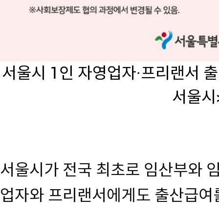
서울시 1인 자영업자·프리랜서 출
서울시
서울시가 전국 최초로 임산부와 임
업자와 프리랜서에게도 출산급여