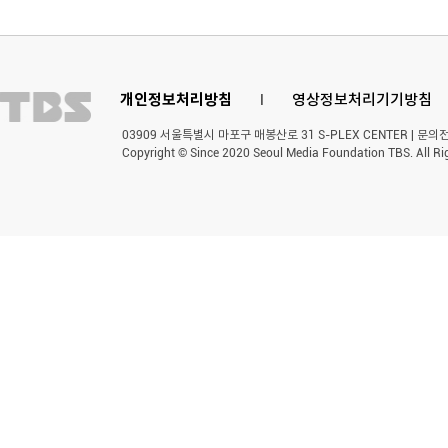
개인정보처리방침
l
영상정보처리기기방침
03909 서울특별시 마포구 매봉산로 31 S-PLEX CENTER | 문의전화 
Copyright © Since 2020 Seoul Media Foundation TBS. All Ri