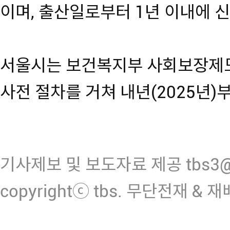
이며, 출산일로부터 1년 이내에 
서울시는 보건복지부 사회보장제도
사전 절차를 거쳐 내년(2025년)
기사제보 및 보도자료 제공 tbs3@n
copyrightⓒ tbs. 무단전재 & 