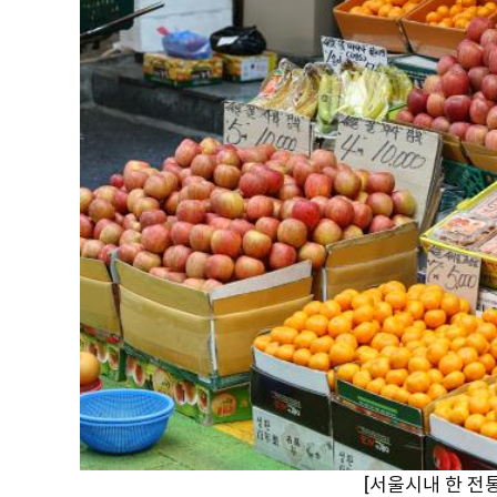
[서울시내 한 전