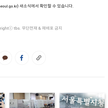
) 새소식에서 확인할 수 있습니다.
eoul.go.kr
rightⓒ tbs. 무단전재 & 재배포 금지