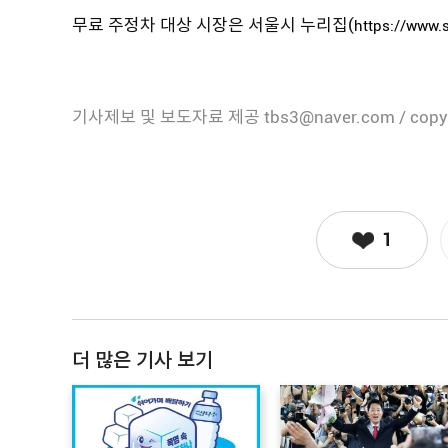
무료 주정차 대상 시장은 서울시 누리집(
https://www.s
기사제보 및 보도자료 제공 tbs3@naver.com / copy
1
더 많은 기사 보기