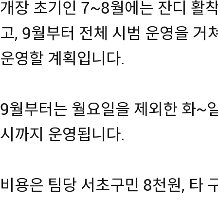
개장 초기인 7~8월에는 잔디 활
고, 9월부터 전체 시범 운영을 거
운영할 계획입니다.
9월부터는 월요일을 제외한 화~일
시까지 운영됩니다.
비용은 팀당 서초구민 8천원, 타 