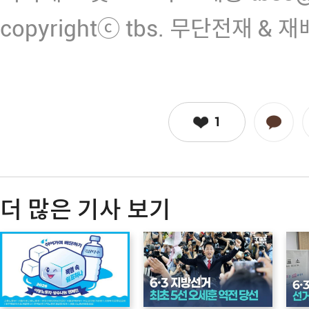
copyrightⓒ tbs. 무단전재 & 
1
더 많은 기사 보기