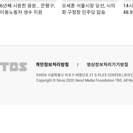
6년째 시원한 응원… 은평구,
오세훈 서울시장 당선, 시의
14
이동노동자 생수 지원
회·구청장 민주당 압승
48.
개인정보처리방침
l
영상정보처리기기방침
03909 서울특별시 마포구 매봉산로 31 S-PLEX CENTER | 문의전화 
Copyright © Since 2020 Seoul Media Foundation TBS. All Ri