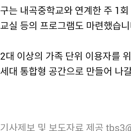
구는 내곡중학교와 연계한 주 1회
교실 등의 프로그램도 마련했습니
2대 이상의 가족 단위 이용자를 
세대 통합형 공간으로 만들어 나갈
기사제보 및 보도자료 제공 tbs3@n