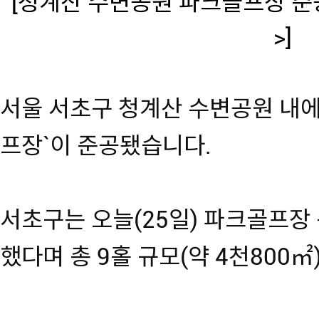
[청계산 수변공원 파크골프장 
>]
서울 서초구 청계산 수변공원 내에
프장`이 준공됐습니다.
서초구는 오늘(25일) 파크골프장 
했다며 총 9홀 규모(약 4천800