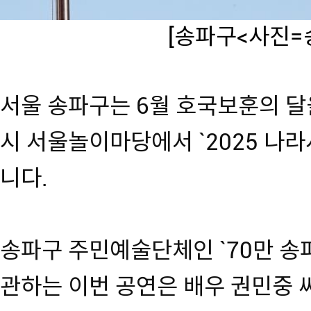
[송파구<사진=
서울 송파구는 6월 호국보훈의 달을
시 서울놀이마당에서 `2025 나
니다.
송파구 주민예술단체인 `70만 송
관하는 이번 공연은 배우 권민중 