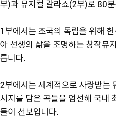
부)과 뮤지컬 갈라쇼(2부)로 80
1부에서는 조국의 독립을 위해 헌
아 선생의 삶을 조명하는 창작뮤지
릅니다.
2부에서는 세계적으로 사랑받는 뮤
시지를 담은 곡들을 엄선해 국내 
들이 선보입니다.