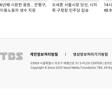
6년째 시원한 응원… 은평구,
오세훈 서울시장 당선, 시의
14
이동노동자 생수 지원
회·구청장 민주당 압승
48.
개인정보처리방침
l
영상정보처리기기방침
03909 서울특별시 마포구 매봉산로 31 S-PLEX CENTER | 문의전화 
Copyright © Since 2020 Seoul Media Foundation TBS. All Ri