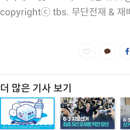
copyrightⓒ tbs. 무단전재 & 
더 많은 기사 보기