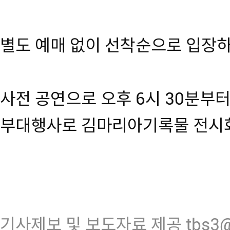
별도 예매 없이 선착순으로 입장하
사전 공연으로 오후 6시 30분부
부대행사로 김마리아기록물 전시회
기사제보 및 보도자료 제공 tbs3@n