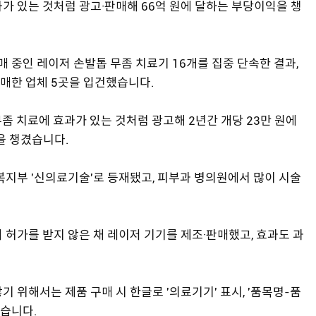
가 있는 것처럼 광고·판매해 66억 원에 달하는 부당이익을 챙
중인 레이저 손발톱 무좀 치료기 16개를 집중 단속한 결과,
매한 업체 5곳을 입건했습니다.
좀 치료에 효과가 있는 것처럼 광고해 2년간 개당 23만 원에
득을 챙겼습니다.
복지부 '신의료기술'로 등재됐고, 피부과 병의원에서 많이 시술
 허가를 받지 않은 채 레이저 기기를 제조·판매했고, 효과도 과
 위해서는 제품 구매 시 한글로 '의료기기' 표시, '품목명-품
습니다.