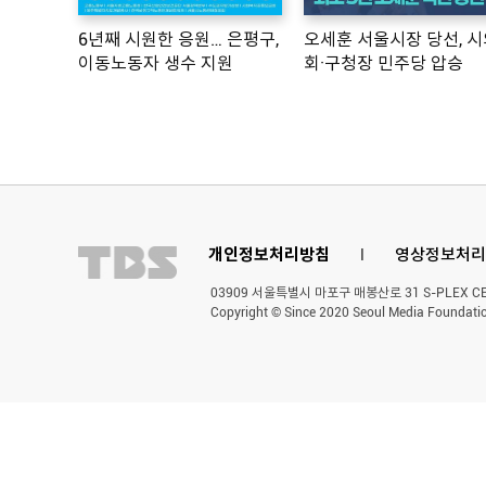
6년째 시원한 응원… 은평구,
오세훈 서울시장 당선, 시
이동노동자 생수 지원
회·구청장 민주당 압승
개인정보처리방침
l
영상정보처리
03909 서울특별시 마포구 매봉산로 31 S-PLEX CENT
Copyright © Since 2020 Seoul Media Foundatio