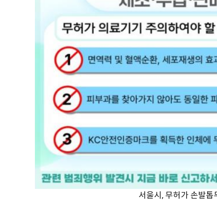
서울시, 무허가 손발톱