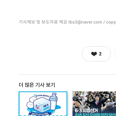
기사제보 및 보도자료 제공 tbs3@naver.com / copy
2
더 많은 기사 보기