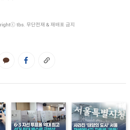
rightⓒ tbs. 무단전재 & 재배포 금지