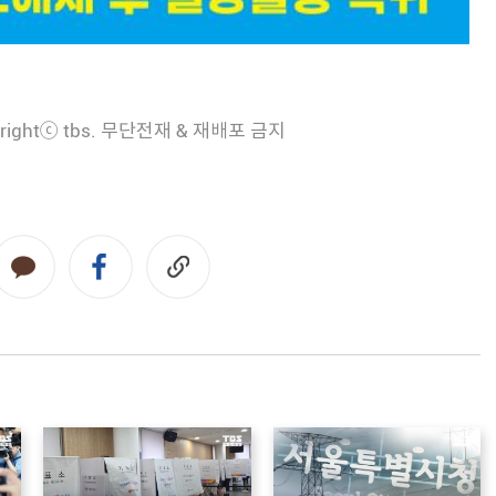
rightⓒ tbs. 무단전재 & 재배포 금지