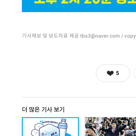
기사제보 및 보도자료 제공 tbs3@naver.com / copy
5
더 많은 기사 보기