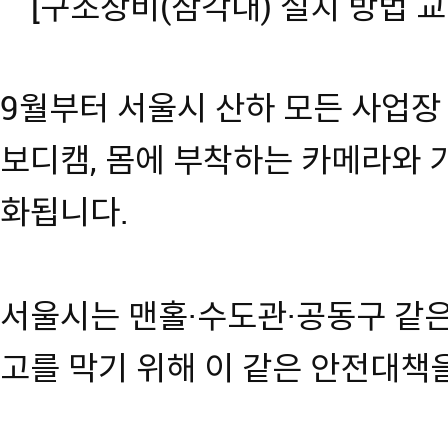
[구조장비(삼각대) 설치 방법 
9월부터 서울시 산하 모든 사업장
보디캠, 몸에 부착하는 카메라와
화됩니다.
서울시는 맨홀·수도관·공동구 같은
고를 막기 위해 이 같은 안전대책