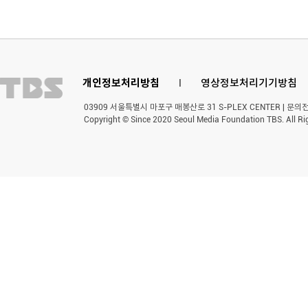
개인정보처리방침
l
영상정보처리기기방침
03909 서울특별시 마포구 매봉산로 31 S-PLEX CENTER | 문의전화 
Copyright © Since 2020 Seoul Media Foundation TBS. All Ri