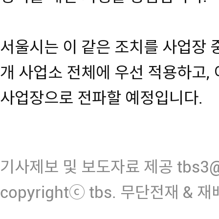
서울시는 이 같은 조치를 사업장 중
개 사업소 전체에 우선 적용하고, 
사업장으로 전파할 예정입니다.
기사제보 및 보도자료 제공 tbs3@n
copyrightⓒ tbs. 무단전재 & 