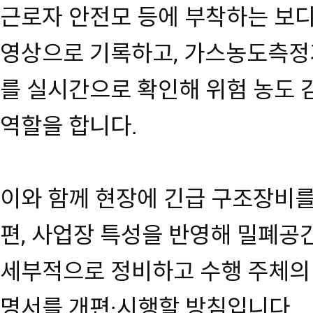
근로자 안전모 등에 부착하는 보디
영상으로 기록하고, 가스농도측정
를 실시간으로 확인해 위험 농도 
역할을 합니다.
이와 함께 현장에 긴급 구조장비를
편, 사업장 특성을 반영해 밀폐공
세부적으로 정비하고 수행 주체의
명서를 개편·시행할 방침입니다.